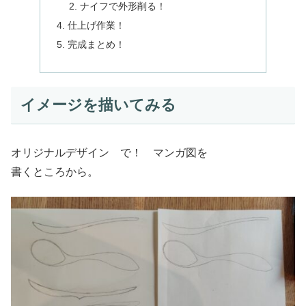
ナイフで外形削る！
仕上げ作業！
完成まとめ！
イメージを描いてみる
オリジナルデザイン で！ マンガ図を
書くところから。