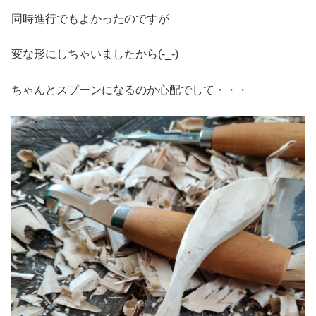
同時進行でもよかったのですが
変な形にしちゃいましたから(-_-)
ちゃんとスプーンになるのか心配でして・・・