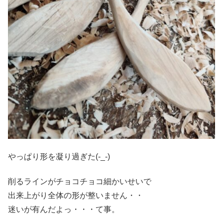
やっぱり形を凝り過ぎた(-_-)
削るラインがチョコチョコ細かいせいで
出来上がり全体の形が整いません・・
迷いが有んだよっ・・・て事。