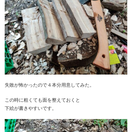
失敗が怖かったので４本分用意してみた。
この時に粗くても面を整えておくと
下絵が書きやすいです。