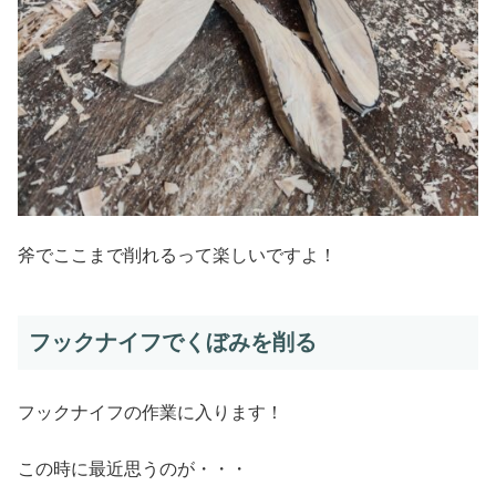
斧でここまで削れるって楽しいですよ！
フックナイフでくぼみを削る
フックナイフの作業に入ります！
この時に最近思うのが・・・