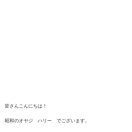
皆さんこんにちは！
昭和のオヤジ ハリー でございます。