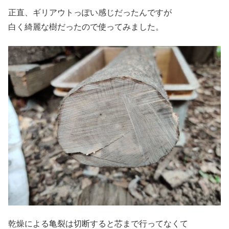
正直、ギリアウトっぽい感じだったんですが
白く綺麗な樹だったので使ってみました。
乾燥による亀裂は切断すると芯まで行ってなくて