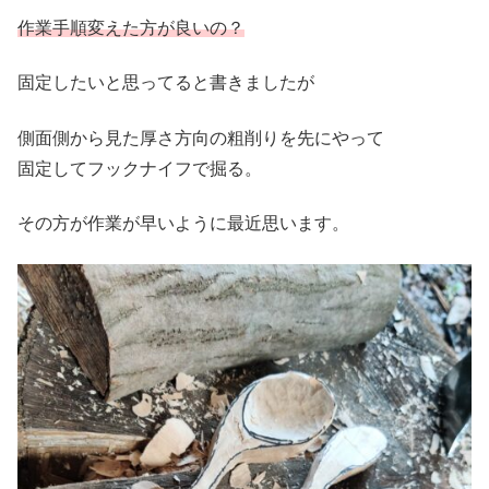
作業手順変えた方が良いの？
固定したいと思ってると書きましたが
側面側から見た厚さ方向の粗削りを先にやって
固定してフックナイフで掘る。
その方が作業が早いように最近思います。