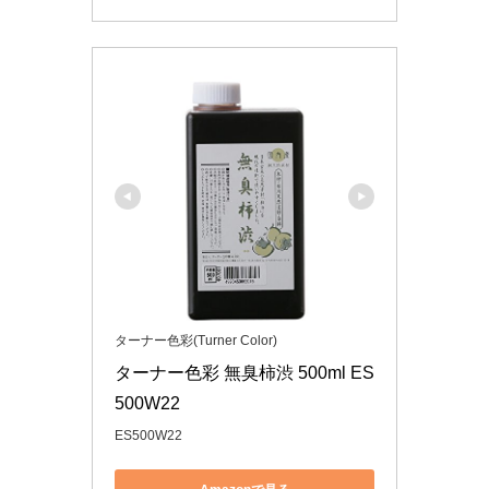
ターナー色彩(Turner Color)
ターナー色彩 無臭柿渋 500ml ES
500W22
ES500W22