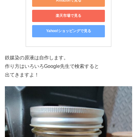
Amazonで見る
楽天市場で見る
Yahoo!ショッピングで見る
鉄媒染の原液は自作します。
作り方はいろいろGoogle先生で検索すると
出てきますよ！