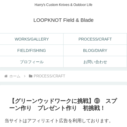
Harry's Custom Knives & Outdoor Life
LOOPKNOT Field & Blade
WORKS/GALLERY
PROCESS/CRAFT
FIELD/FISHING
BLOG/DIARY
プロフィール
お問い合わせ
ホーム
PROCESS/CRAFT
【グリーンウッドワークに挑戦】⑨ スプ
ーン作り プレゼント作り 初挑戦！
当サイトはアフィリエイト広告を利用しております。