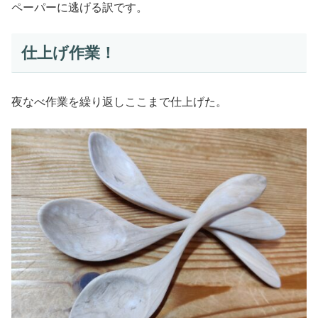
ペーパーに逃げる訳です。
仕上げ作業！
夜なべ作業を繰り返しここまで仕上げた。