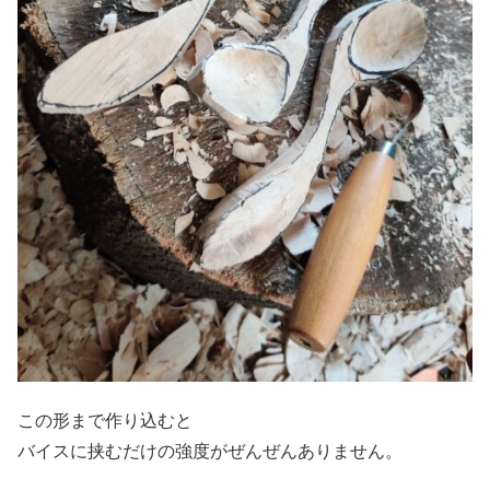
この形まで作り込むと
バイスに挟むだけの強度がぜんぜんありません。