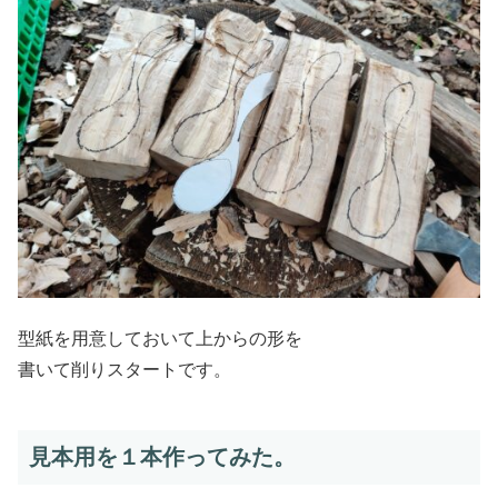
型紙を用意しておいて上からの形を
書いて削りスタートです。
見本用を１本作ってみた。