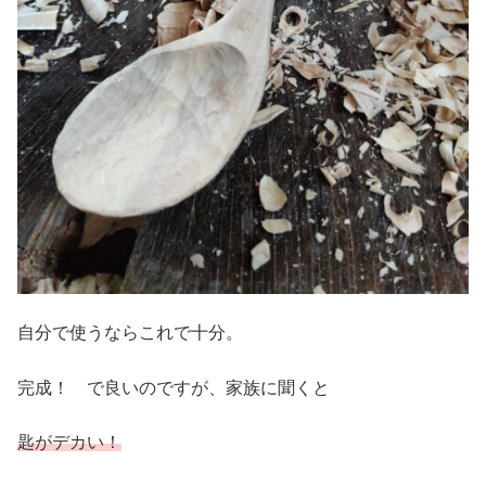
自分で使うならこれで十分。
完成！ で良いのですが、家族に聞くと
匙がデカい！