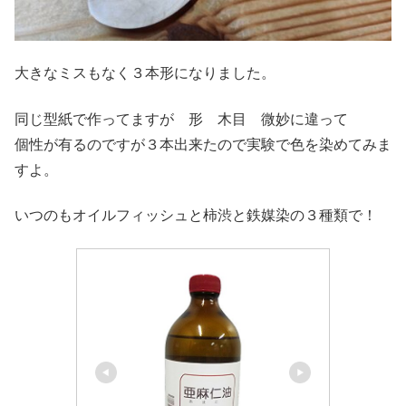
大きなミスもなく３本形になりました。
同じ型紙で作ってますが 形 木目 微妙に違って
個性が有るのですが３本出来たので実験で色を染めてみま
すよ。
いつのもオイルフィッシュと柿渋と鉄媒染の３種類で！