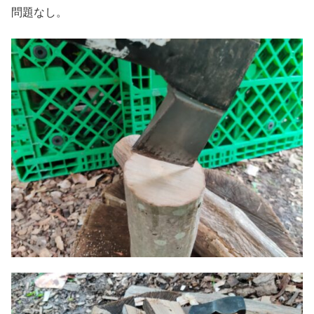
問題なし。