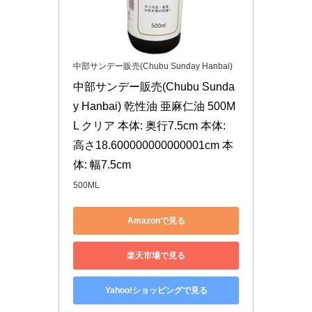
中部サンデー販売(Chubu Sunday Hanbai)
中部サンデー販売(Chubu Sunda
y Hanbai) 乾性油 亜麻仁油 500M
L クリア 本体: 奥行7.5cm 本体: 
高さ18.600000000000001cm 本
体: 幅7.5cm
500ML
Amazonで見る
楽天市場で見る
Yahoo!ショッピングで見る