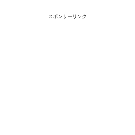
スポンサーリンク