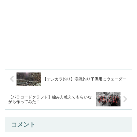
【テンカラ釣り】渓流釣り子供用にウェーダー
【パラコードクラフト】編み方教えてもらいな
がら作ってみた！
コメント