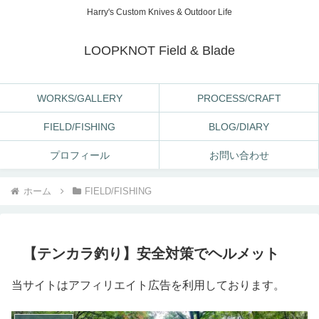
Harry's Custom Knives & Outdoor Life
LOOPKNOT Field & Blade
WORKS/GALLERY
PROCESS/CRAFT
FIELD/FISHING
BLOG/DIARY
プロフィール
お問い合わせ
ホーム
FIELD/FISHING
【テンカラ釣り】安全対策でヘルメット
当サイトはアフィリエイト広告を利用しております。