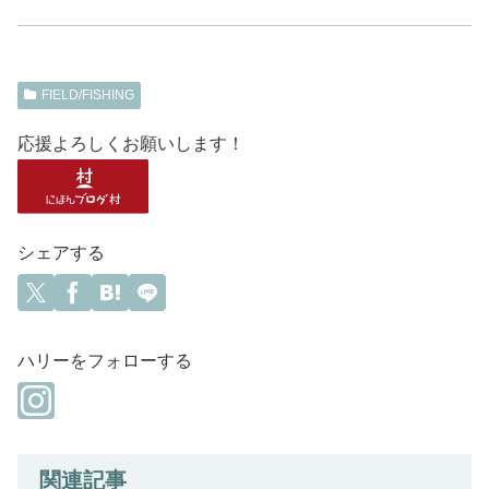
FIELD/FISHING
応援よろしくお願いします！
シェアする
ハリーをフォローする
関連記事