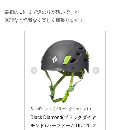
最初の１匹まで道のりが遠いですが
無理なく怪我なく楽しく頑張ります！
BlackDiamond(ブラックダイヤモンド)
Black Diamond(ブラックダイヤ
モンド) ハーフドーム BD12012 