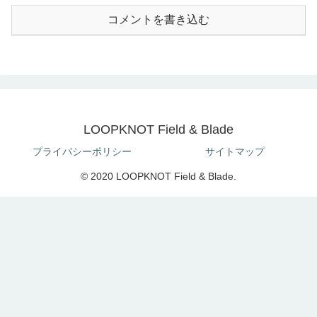
コメントを書き込む
LOOPKNOT Field & Blade
プライバシーポリシー
サイトマップ
© 2020 LOOPKNOT Field & Blade.