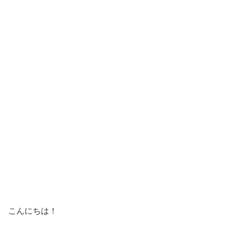
こんにちは！