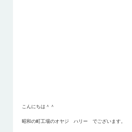
こんにちは＾＾
昭和の町工場のオヤジ ハリー でございます。