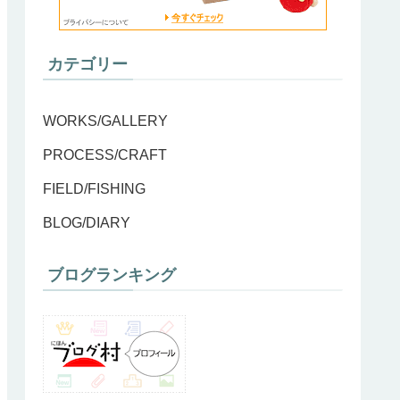
カテゴリー
WORKS/GALLERY
PROCESS/CRAFT
FIELD/FISHING
BLOG/DIARY
ブログランキング