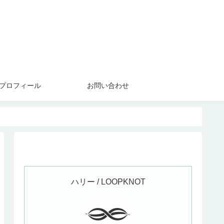
プロフィール
お問い合わせ
ハリー / LOOPKNOT