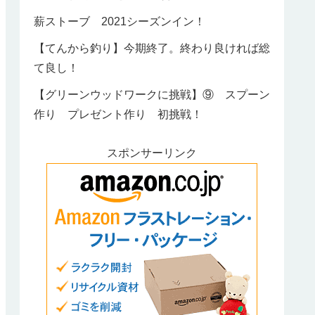
薪ストーブ 2021シーズンイン！
【てんから釣り】今期終了。終わり良ければ総
て良し！
【グリーンウッドワークに挑戦】⑨ スプーン
作り プレゼント作り 初挑戦！
スポンサーリンク