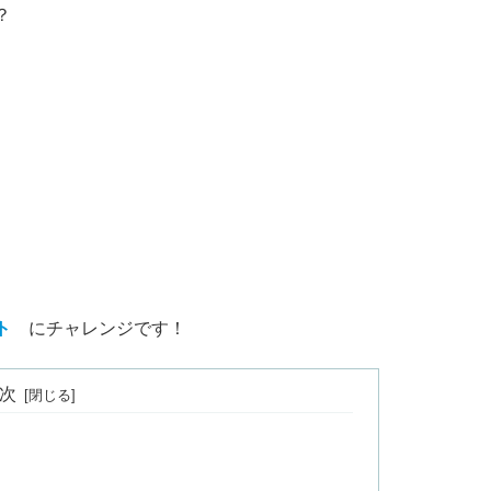
？
ト
にチャレンジです！
次