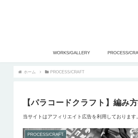
WORKS/GALLERY
PROCESS/CR
ホーム
PROCESS/CRAFT
【パラコードクラフト】編み
当サイトはアフィリエイト広告を利用しております
PROCESS/CRAFT