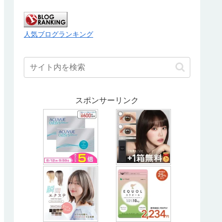
人気ブログランキング
スポンサーリンク