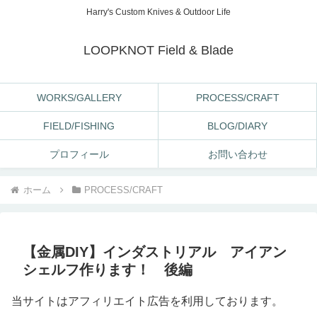
Harry's Custom Knives & Outdoor Life
LOOPKNOT Field & Blade
WORKS/GALLERY
PROCESS/CRAFT
FIELD/FISHING
BLOG/DIARY
プロフィール
お問い合わせ
ホーム
PROCESS/CRAFT
【金属DIY】インダストリアル アイアン
シェルフ作ります！ 後編
当サイトはアフィリエイト広告を利用しております。