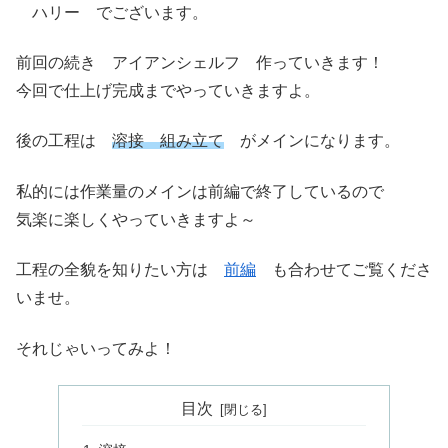
ハリー でございます。
前回の続き アイアンシェルフ 作っていきます！
今回で仕上げ完成までやっていきますよ。
後の工程は
溶接 組み立て
がメインになります。
私的には作業量のメインは前編で終了しているので
気楽に楽しくやっていきますよ～
工程の全貌を知りたい方は
前編
も合わせてご覧くださ
いませ。
それじゃいってみよ！
目次