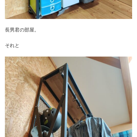
長男君の部屋。
それと