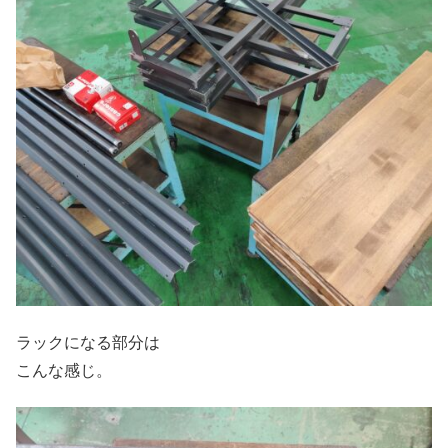
ラックになる部分は
こんな感じ。