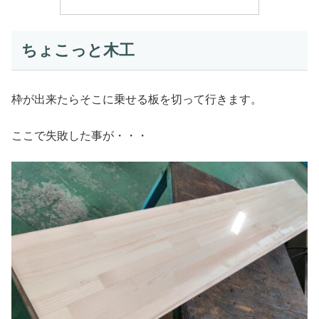
ちょこっと木工
枠が出来たらそこに乗せる板を切って行きます。
ここで失敗した事が・・・