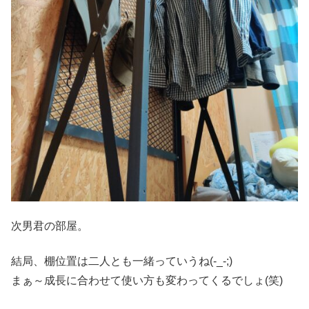
次男君の部屋。
結局、棚位置は二人とも一緒っていうね(-_-;)
まぁ～成長に合わせて使い方も変わってくるでしょ(笑)