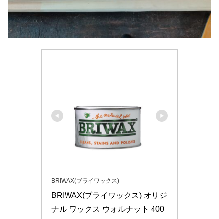
BRIWAX(ブライワックス)
BRIWAX(ブライワックス) オリジ
ナル ワックス ウォルナット 400