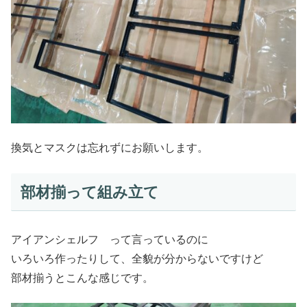
換気とマスクは忘れずにお願いします。
部材揃って組み立て
アイアンシェルフ って言っているのに
いろいろ作ったりして、全貌が分からないですけど
部材揃うとこんな感じです。