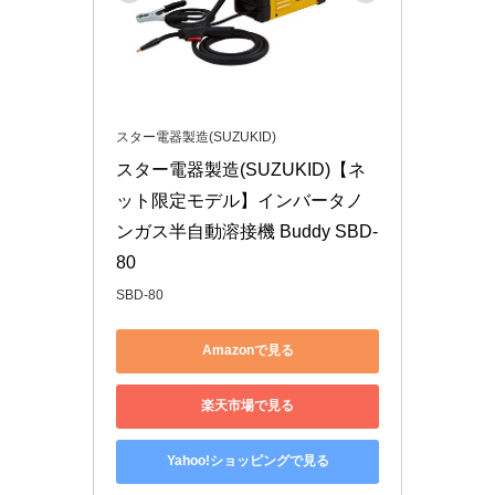
スター電器製造(SUZUKID)
スター電器製造(SUZUKID)【ネ
ット限定モデル】インバータノ
ンガス半自動溶接機 Buddy SBD-
80
SBD-80
Amazonで見る
楽天市場で見る
Yahoo!ショッピングで見る