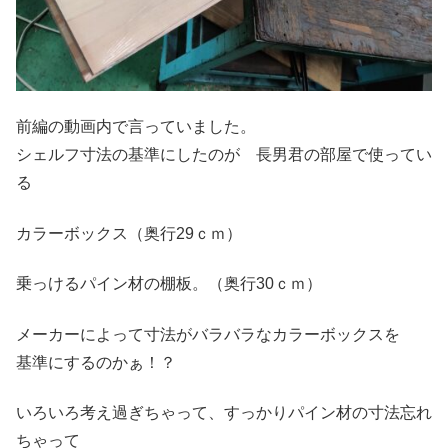
前編の動画内で言っていました。
シェルフ寸法の基準にしたのが 長男君の部屋で使ってい
る
カラーボックス（奥行29ｃｍ）
乗っけるパイン材の棚板。（奥行30ｃｍ）
メーカーによって寸法がバラバラなカラーボックスを
基準にするのかぁ！？
いろいろ考え過ぎちゃって、すっかりパイン材の寸法忘れ
ちゃって