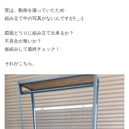
実は、動画を撮っていたため
組み立て中の写真がないんですが(-_-;)
図面どうりに組み立て出来るか？
不具合が無いか？
仮組みして最終チェック！
それがこちら。