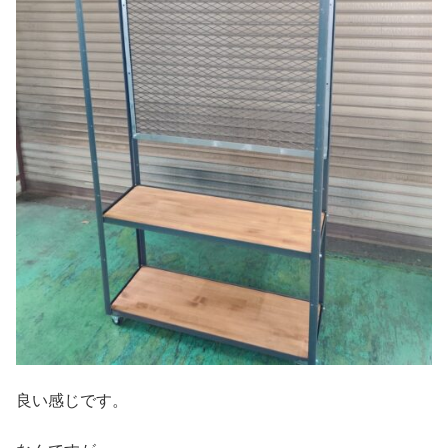
良い感じです。