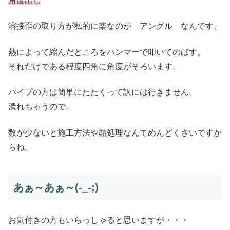
角度出し
溶接歪の取り方が私的に楽なのが アングル なんです。
熱によって縮んだところをハンマーで叩いてのばす。
それだけである程度四角に角度がそろいます。
パイプの方は簡単にたたくって訳には行きません。
潰れちゃうので。
数が少ないと施工方法や熱処理なんてめんどくさいですか
らね。
あぁ～あぁ～(-_-;)
お気付きの方もいらっしゃると思いますが・・・