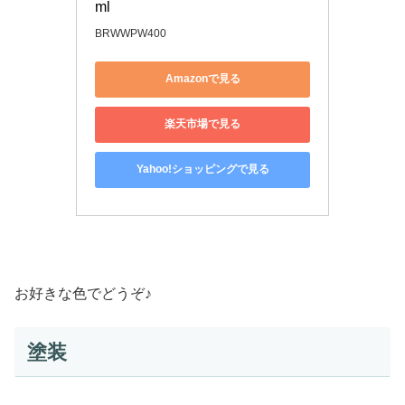
ml
BRWWPW400
Amazonで見る
楽天市場で見る
Yahoo!ショッピングで見る
お好きな色でどうぞ♪
塗装