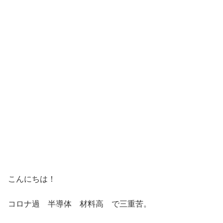
こんにちは！
コロナ過 半導体 材料高 で三重苦。