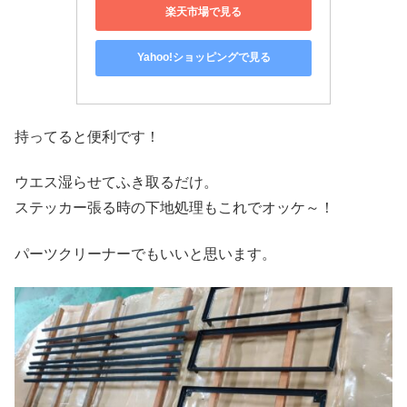
楽天市場で見る
Yahoo!ショッピングで見る
持ってると便利です！
ウエス湿らせてふき取るだけ。
ステッカー張る時の下地処理もこれでオッケ～！
パーツクリーナーでもいいと思います。