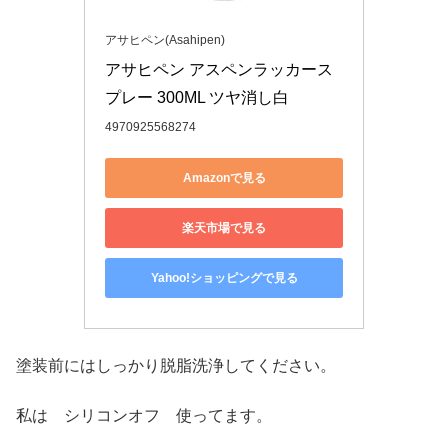
アサヒペン(Asahipen)
アサヒペン アスペンラッカース
プレー 300ML ツヤ消し白
4970925568274
Amazonで見る
楽天市場で見る
Yahoo!ショッピングで見る
塗装前にはしっかり脱脂洗浄してください。
私は シリコンオフ 使ってます。