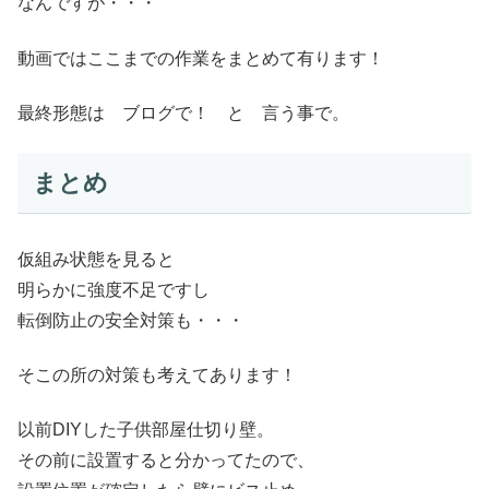
なんですが・・・
動画ではここまでの作業をまとめて有ります！
最終形態は ブログで！ と 言う事で。
まとめ
仮組み状態を見ると
明らかに強度不足ですし
転倒防止の安全対策も・・・
そこの所の対策も考えてあります！
以前DIYした子供部屋仕切り壁。
その前に設置すると分かってたので、