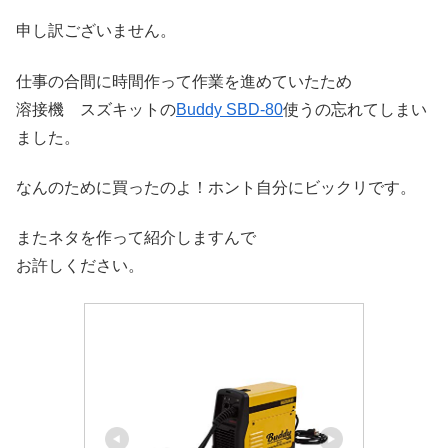
申し訳ございません。
仕事の合間に時間作って作業を進めていたため
溶接機 スズキットの
Buddy SBD-80
使うの忘れてしまい
ました。
なんのために買ったのよ！ホント自分にビックリです。
またネタを作って紹介しますんで
お許しください。