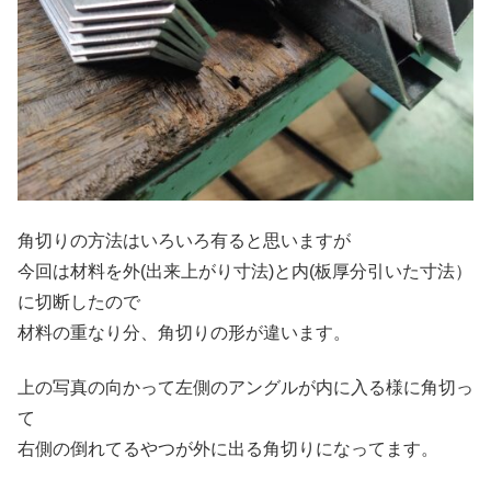
角切りの方法はいろいろ有ると思いますが
今回は材料を外(出来上がり寸法)と内(板厚分引いた寸法）
に切断したので
材料の重なり分、角切りの形が違います。
上の写真の向かって左側のアングルが内に入る様に角切っ
て
右側の倒れてるやつが外に出る角切りになってます。