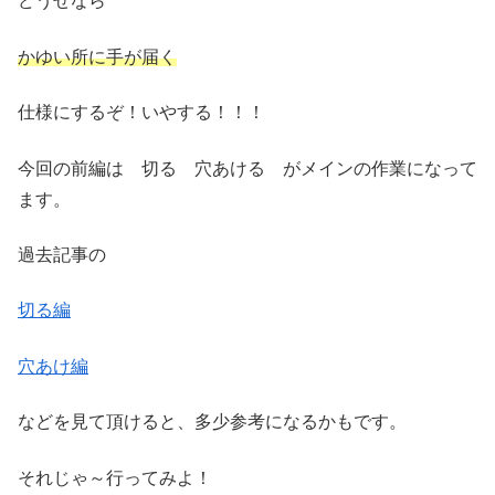
どうせなら
かゆい所に手が届く
仕様にするぞ！いやする！！！
今回の前編は 切る 穴あける がメインの作業になって
ます。
過去記事の
切る編
穴あけ編
などを見て頂けると、多少参考になるかもです。
それじゃ～行ってみよ！