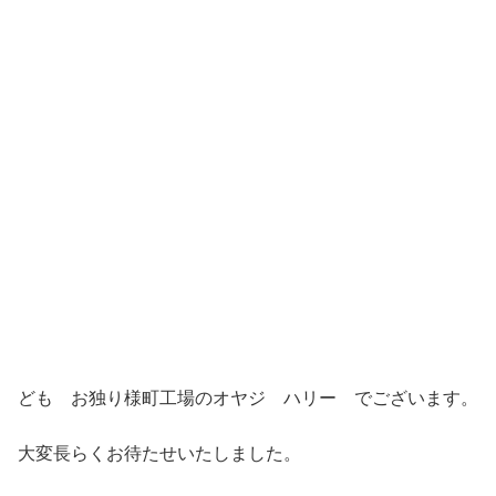
ども お独り様町工場のオヤジ ハリー でございます。
大変長らくお待たせいたしました。