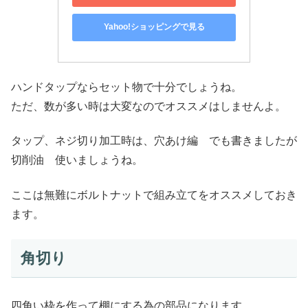
Yahoo!ショッピングで見る
ハンドタップならセット物で十分でしょうね。
ただ、数が多い時は大変なのでオススメはしませんよ。
タップ、ネジ切り加工時は、穴あけ編 でも書きましたが
切削油 使いましょうね。
ここは無難にボルトナットで組み立てをオススメしておき
ます。
角切り
四角い枠を作って棚にする為の部品になります。