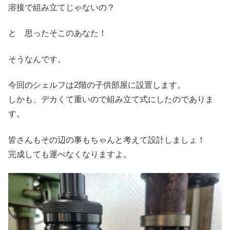
溶接で組み立てじゃないの？
と 思ったそこのあなた！
そうなんです。
今回のシェルフは2階の子供部屋に設置します。
しかも、デカくて重いので組み立て式にしたのでありま
す。
皆さんもその辺の事もちゃんと考えて設計しましょ！
完成しても運べなくなりますよ。