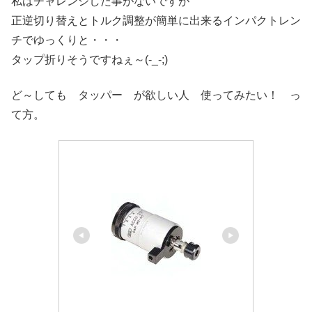
私はチャレンジした事がないですが
正逆切り替えとトルク調整が簡単に出来るインパクトレン
チでゆっくりと・・・
タップ折りそうですねぇ～(-_-;)
ど～しても タッパー が欲しい人 使ってみたい！ っ
て方。