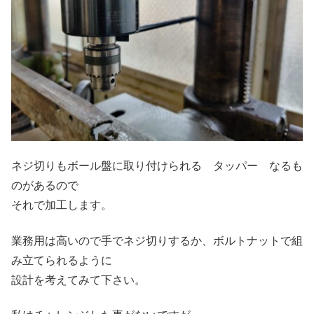
ネジ切りもボール盤に取り付けられる タッパー なるも
のがあるので
それで加工します。
業務用は高いので手でネジ切りするか、ボルトナットで組
み立てられるように
設計を考えてみて下さい。