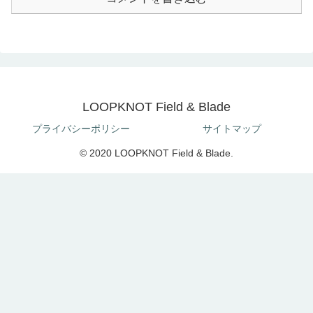
LOOPKNOT Field & Blade
プライバシーポリシー
サイトマップ
© 2020 LOOPKNOT Field & Blade.