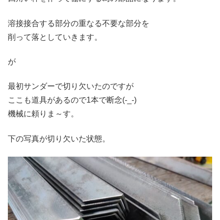
溶接接合する部分の重なる不要な部分を
削って落としていきます。
が
最初サンダーで切り欠いたのですが
ここも道具があるので1本で断念(-_-)
機械に頼りま～す。
下の写真が切り欠いた状態。