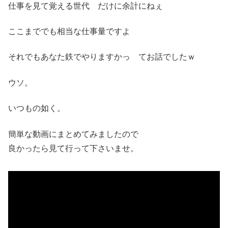
仕事を見て覚える世代 だけに余計にねぇ
ここまででも相当な仕事量ですよ
それでもあなた鉄でやりますかっ てお話でしたｗ
ウソ。
いつもの如く。
簡単な動画にまとめてみましたので
良かったら見て行って下さいませ。