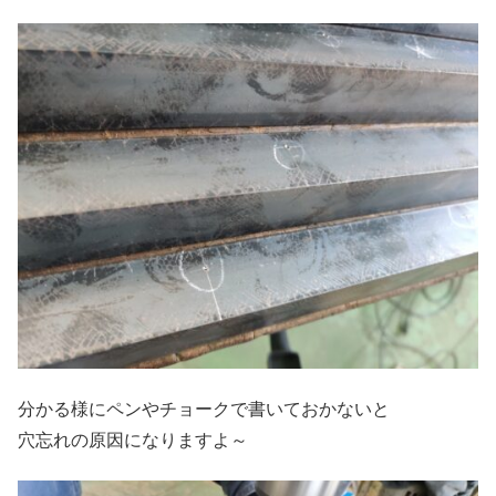
分かる様にペンやチョークで書いておかないと
穴忘れの原因になりますよ～