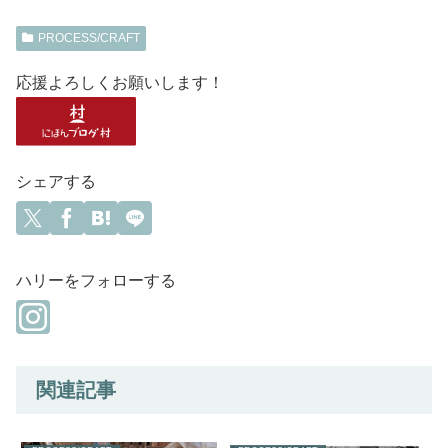
PROCESS/CRAFT
応援よろしくお願いします！
シェアする
ハリーをフォローする
関連記事