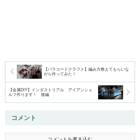
【パラコードクラフト】編み方教えてもらいな
がら作ってみた！
【金属DIY】インダストリアル アイアンシェ
ルフ作ります！ 後編
コメント
コメントを書き込む