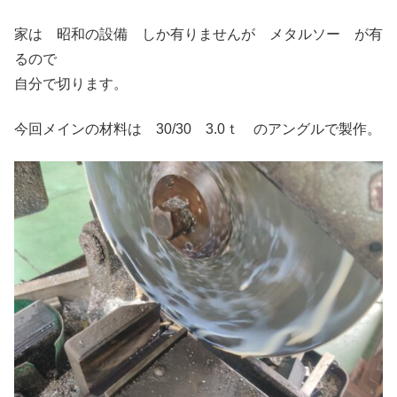
家は 昭和の設備 しか有りませんが メタルソー が有
るので
自分で切ります。
今回メインの材料は 30/30 3.0ｔ のアングルで製作。