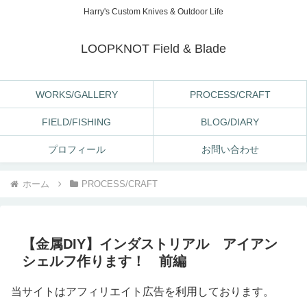
Harry's Custom Knives & Outdoor Life
LOOPKNOT Field & Blade
WORKS/GALLERY
PROCESS/CRAFT
FIELD/FISHING
BLOG/DIARY
プロフィール
お問い合わせ
ホーム
PROCESS/CRAFT
【金属DIY】インダストリアル アイアン
シェルフ作ります！ 前編
当サイトはアフィリエイト広告を利用しております。