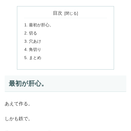
目次
最初が肝心。
切る
穴あけ
角切り
まとめ
最初が肝心。
あえて作る。
しかも鉄で。