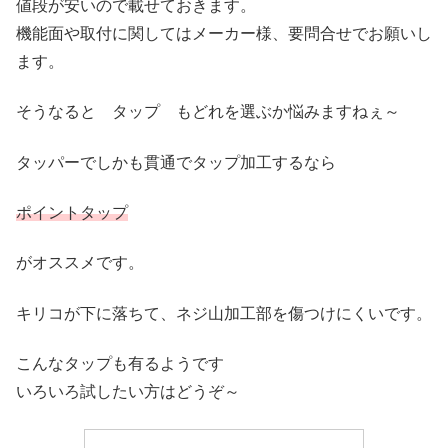
値段が安いので載せておきます。
機能面や取付に関してはメーカー様、要問合せでお願いし
ます。
そうなると タップ もどれを選ぶか悩みますねぇ～
タッパーでしかも貫通でタップ加工するなら
ポイントタップ
がオススメです。
キリコが下に落ちて、ネジ山加工部を傷つけにくいです。
こんなタップも有るようです
いろいろ試したい方はどうぞ～