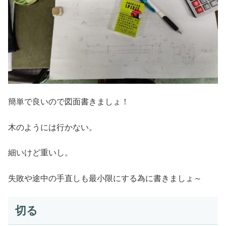
簡単で良いので図面書きましょ！
木のようには行かない。
細いけど重いし。
失敗や途中の手直しも最小限にする為に書きましょ～
切る