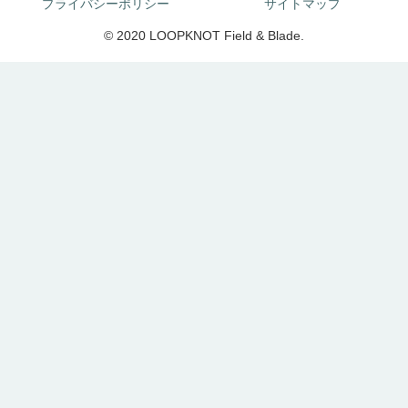
プライバシーポリシー
サイトマップ
© 2020 LOOPKNOT Field & Blade.