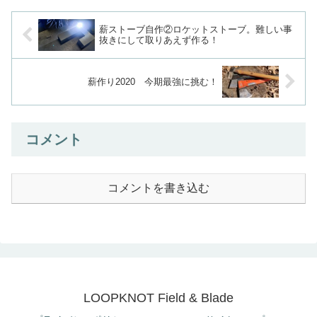
薪ストーブ自作②ロケットストーブ。難しい事
抜きにして取りあえず作る！
薪作り2020 今期最強に挑む！
コメント
コメントを書き込む
LOOPKNOT Field & Blade