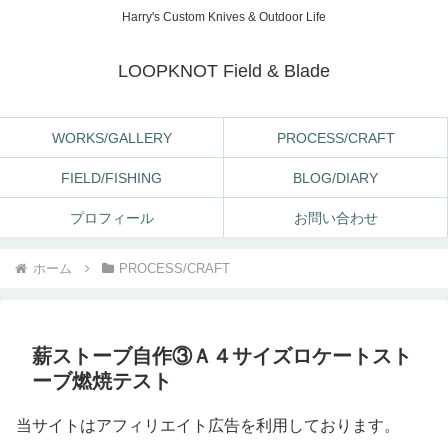
Harry's Custom Knives & Outdoor Life
LOOPKNOT Field & Blade
WORKS/GALLERY
PROCESS/CRAFT
FIELD/FISHING
BLOG/DIARY
プロフィール
お問い合わせ
ホーム
PROCESS/CRAFT
薪ストーブ自作③Ａ４サイズロケートスト
ーブ燃焼テスト
当サイトはアフィリエイト広告を利用しております。