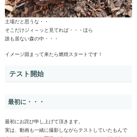
土場だと思うな・・
そこだけジィ～ッと見てれば・・・ほら
誰も居ない森の中・・・
イメージ固まって来たら燃焼スタートです！
テスト開始
最初に・・・
最初にお詫び申し上げて頂きます。
実は、動画も一緒に撮影しながらテストしていたもんで