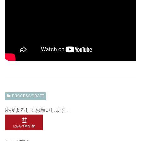
PROCESS/CRAFT
応援よろしくお願いします！