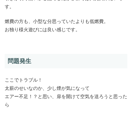
す。
燃費の方も、小型な分思っていたよりも低燃費。
お独り様火遊びには良い感じです。
問題発生
ここでトラブル！
太薪のせいなのか、少し煙が気になって
エアー不足！？と思い、扉を開けて空気を送ろうと思った
ら